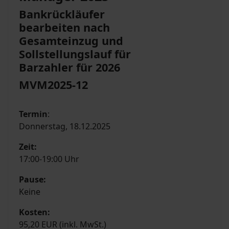
Bankrückläufer
bearbeiten nach
Gesamteinzug und
Sollstellungslauf für
Barzahler für 2026
MVM2025-12
Termin
:
Donnerstag, 18.12.2025
Zeit:
17:00-19:00 Uhr
Pause:
Keine
Kosten:
95,20 EUR (inkl. MwSt.)