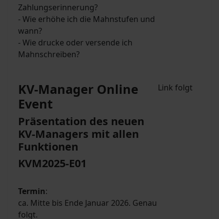
Zahlungserinnerung?
- Wie erhöhe ich die Mahnstufen und
wann?
- Wie drucke oder versende ich
Mahnschreiben?
KV-Manager Online
Link folgt
Event
Präsentation des neuen
KV-Managers mit allen
Funktionen
KVM2025-E01
Termin
:
ca. Mitte bis Ende Januar 2026. Genau
folgt.