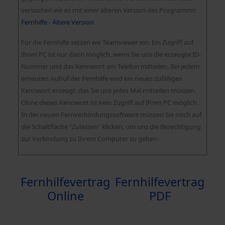
versuchen wir es mit einer älteren Version des Programms:
Fernhilfe - Ältere Version
Für die Fernhilfe setzen wir Teamviewer ein. Ein Zugriff auf
Ihren PC ist nur dann möglich, wenn Sie uns die erzeugte ID-
Nummer und das Kennwort am Telefon mitteilen. Bei jedem
erneuten Aufruf der Fernhilfe wird ein neues zufälliges
Kennwort erzeugt, das Sie uns jedes Mal mitteilen müssen.
Ohne dieses Kennwort ist
kein
Zugriff auf Ihren PC möglich.
In der neuen Fernverbindungssoftware müssen Sie noch auf
die Schaltfläche "Zulassen" klicken, um uns die Berechtigung
zur Verbindung zu Ihrem Computer zu geben.
Fernhilfevertrag
Fernhilfevertrag
Online
PDF