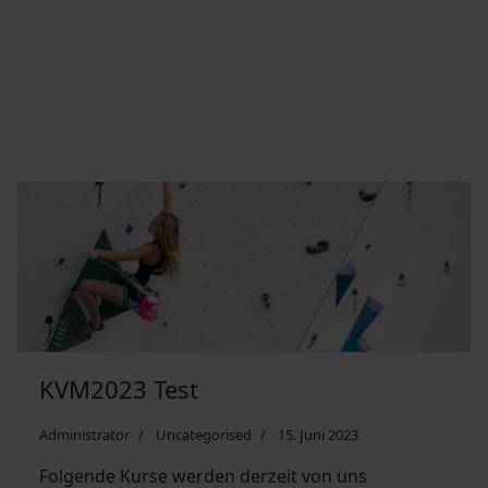
KVM2023 Test
Administrator
Uncategorised
15. Juni 2023
Folgende Kurse werden derzeit von uns