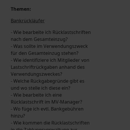
Themen:
Bankrückläufer
- Wie bearbeite ich Rücklastschriften
nach dem Gesamteinzug?
- Was sollte im Verwendungszweck
für den Gesamteinzug stehen?
- Wie identifiziere ich Mitglieder von
Lastschriftrückgaben anhand des
Verwendungszweckes?
- Welche Rückgabegründe gibt es
und wo stelle ich diese ein?
- Wie bearbeite ich eine
Rücklastschrift im MV-Manager?
- Wo füge ich evtl. Bankgebühren
hinzu?
- Wie kommen die Rücklastschriften
in die Zahlungsverwaltung zur