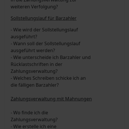
weiteren Verfolgung?
Sollstellungslauf für Barzahler
- Wie wird der Sollstellungslauf
ausgeführt?
- Wann soll der Sollstellungslauf
ausgeführt werden?
- Wie unterscheide ich Barzahler und
Rücklastschriften in der
Zahlungsverwaltung?
- Welches Schreiben schicke ich an
die fälligen Barzahler?
Zahlungsverwaltung mit Mahnungen
- Wo finde ich die
Zahlungsverwaltung?
- Wie erstelle ich eine