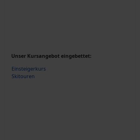
Unser Kursangebot eingebettet:
Einsteigerkurs
Skitouren