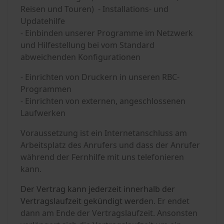
Reisen und Touren) - Installations- und
Updatehilfe
- Einbinden unserer Programme im Netzwerk
und Hilfestellung bei vom Standard
abweichenden Konfigurationen
- Einrichten von Druckern in unseren RBC-
Programmen
- Einrichten von externen, angeschlossenen
Laufwerken
Voraussetzung ist ein Internetanschluss am
Arbeitsplatz des Anrufers und dass der Anrufer
während der Fernhilfe mit uns telefonieren
kann.
Der Vertrag kann jederzeit innerhalb der
Vertragslaufzeit gekündigt werd
en. Er endet
dann am Ende der Vertragslaufzeit. Ansonsten