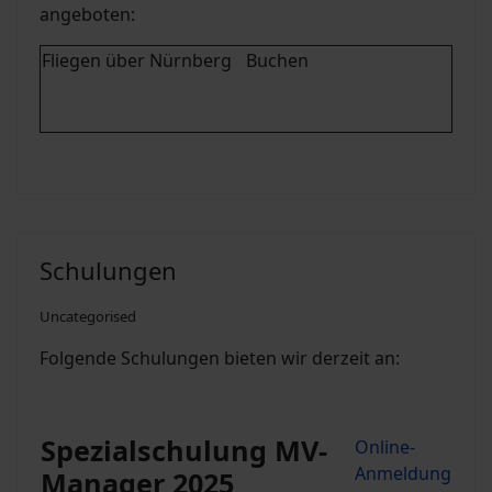
angeboten:
Fliegen über Nürnberg
Buchen
Schulungen
Uncategorised
Folgende Schulungen bieten wir derzeit an:
Spezialschulung MV-
Online-
Anmeldung
Manager 2025