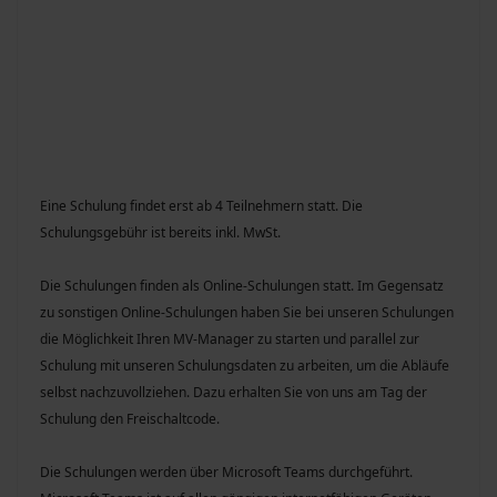
Eine Schulung findet erst ab 4 Teilnehmern statt. Die
Schulungsgebühr ist bereits inkl. MwSt.
Die Schulungen finden als Online-Schulungen statt. Im Gegensatz
zu sonstigen Online-Schulungen haben Sie bei unseren Schulungen
die Möglichkeit Ihren MV-Manager zu starten und parallel zur
Schulung mit unseren Schulungsdaten zu arbeiten, um die Abläufe
selbst nachzuvollziehen. Dazu erhalten Sie von uns am Tag der
Schulung den Freischaltcode.
Die Schulungen werden über Microsoft Teams durchgeführt.