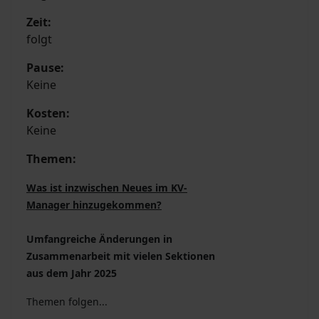
Zeit:
folgt
Pause:
Keine
Kosten:
Keine
Themen:
Was ist inzwischen Neues im KV-
Manager hinzugekommen?
Umfangreiche Änderungen in
Zusammenarbeit mit vielen Sektionen
aus dem Jahr 2025
Themen folgen...