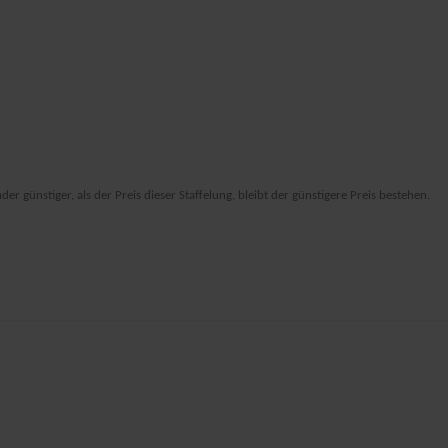
er günstiger, als der Preis dieser Staffelung, bleibt der günstigere Preis bestehen.