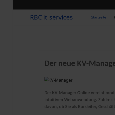
RBC it-services
Startseite
Der neue KV-Manager
Der KV-Manager Online vereint mod
intuitiven Webanwendung. Zahlreiche
davon, ob Sie als Kursleiter, Geschäf